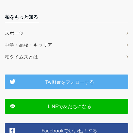
柏をもっと知る
スポーツ
中学・高校・キャリア
柏タイムズとは
Twitterをフォローする
LINEで友だちになる
Facebookでいいね！する