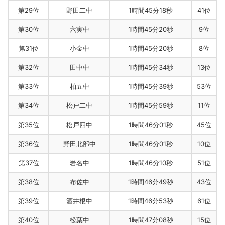
第29位
野田二中
1時間45分18秒
41位
第30位
六実中
1時間45分20秒
9位
第31位
小金中
1時間45分20秒
8位
第32位
田中中
1時間45分34秒
13位
第33位
柏五中
1時間45分39秒
53位
第34位
松戸二中
1時間45分59秒
11位
第35位
松戸四中
1時間46分01秒
45位
第36位
野田北部中
1時間46分01秒
10位
第37位
岩名中
1時間46分10秒
51位
第38位
布佐中
1時間46分49秒
43位
第39位
酒井根中
1時間46分53秒
61位
第40位
松葉中
1時間47分08秒
15位