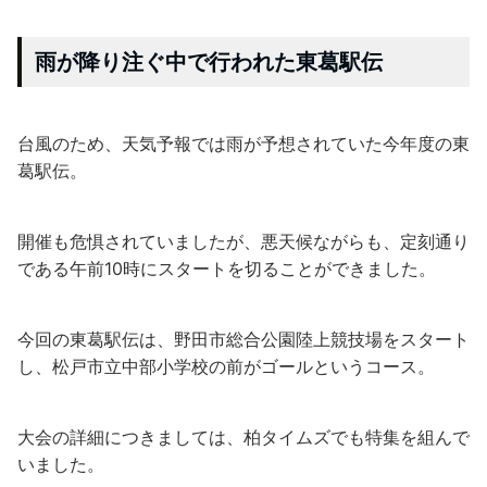
雨が降り注ぐ中で行われた東葛駅伝
台風のため、天気予報では雨が予想されていた今年度の東
葛駅伝。
開催も危惧されていましたが、悪天候ながらも、定刻通り
である午前10時にスタートを切ることができました。
今回の東葛駅伝は、野田市総合公園陸上競技場をスタート
し、松戸市立中部小学校の前がゴールというコース。
大会の詳細につきましては、柏タイムズでも特集を組んで
いました。