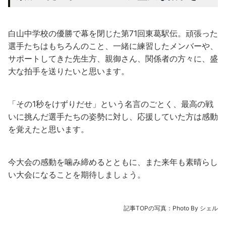
白山中学校の優勝で幕を閉じた第71回東葛駅伝。頑張った
選手たちはもちろんのこと、一緒に練習したメンバーや、
サポートしてきた先生方、親御さん、関係者の方々に、盛
大な拍手を送りたいと思います。
「その1秒をけずりだせ」という名言のごとく、最高の戦
いに挑んだ選手たちの姿勢に対し、応援していた方は感動
を覚えたと思います。
今大会の感動を噛み締めるとともに、また来年も素晴らし
い大会になることを期待しましょう。
記事TOPの写真：Photo By シェル