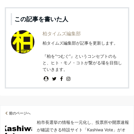
この記事を書いた人
柏タイムズ編集部
柏タイムズ編集部が記事を更新します。
『柏を“つむぐ”』というコンセプトのも
と、ヒト・モノ・コトが繋がる場を目指し
ていきます。
前のページへ
柏市長選挙の情報を一元化し、投票所や開票速報
が確認できる特設サイト「Kashiwa Vote」がオ