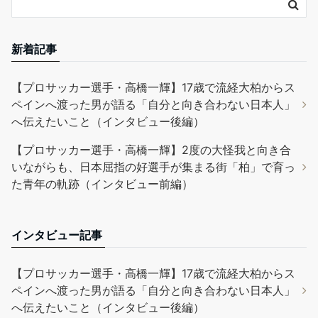
新着記事
【プロサッカー選手・高橋一輝】17歳で流経大柏からス
ペインへ渡った男が語る「自分と向き合わない日本人」
へ伝えたいこと（インタビュー後編）
【プロサッカー選手・高橋一輝】2度の大怪我と向き合
いながらも、日本屈指の好選手が集まる街「柏」で育っ
た青年の軌跡（インタビュー前編）
インタビュー記事
【プロサッカー選手・高橋一輝】17歳で流経大柏からス
ペインへ渡った男が語る「自分と向き合わない日本人」
へ伝えたいこと（インタビュー後編）