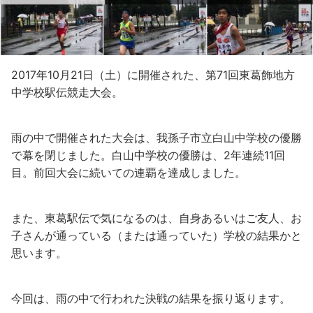
2017年10月21日（土）に開催された、第71回東葛飾地方
中学校駅伝競走大会。
雨の中で開催された大会は、我孫子市立白山中学校の優勝
で幕を閉じました。白山中学校の優勝は、2年連続11回
目。前回大会に続いての連覇を達成しました。
また、東葛駅伝で気になるのは、自身あるいはご友人、お
子さんが通っている（または通っていた）学校の結果かと
思います。
今回は、雨の中で行われた決戦の結果を振り返ります。