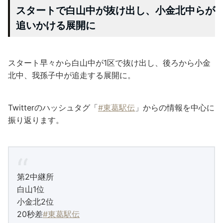
スタートで白山中が抜け出し、小金北中らが
追いかける展開に
スタート早々から白山中が1区で抜け出し、後ろから小金
北中、我孫子中が追走する展開に。
Twitterのハッシュタグ「
#東葛駅伝
」からの情報を中心に
振り返ります。
第2中継所
白山1位
小金北2位
20秒差
#東葛駅伝